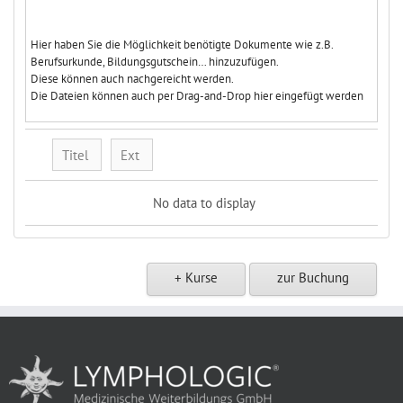
Hier haben Sie die Möglichkeit benötigte Dokumente wie z.B.
Berufsurkunde, Bildungsgutschein… hinzuzufügen.
Diese können auch nachgereicht werden.
Die Dateien können auch per Drag-and-Drop hier eingefügt werden
Titel
Ext
No data to display
+ Kurse
zur Buchung