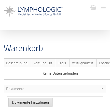
Warenkorb
Beschreibung
Zeit und Ort
Preis
Verfügbarkeit
Lösch
Keine Daten gefunden
Dokumente
Dokumente hinzufügen