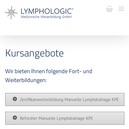
Kursangebote
Wir bieten Ihnen folgende Fort- und
Weiterbildungen:
Zertifikatsweiterbildung Manuelle Lymphdrainage KPE
Refresher Manuelle Lymphdrainage KPE