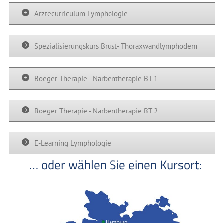
Ärztecurriculum Lymphologie
Spezialisierungskurs Brust- Thoraxwandlymphödem
Boeger Therapie - Narbentherapie BT 1
Boeger Therapie - Narbentherapie BT 2
E-Learning Lymphologie
… oder wählen Sie einen Kursort: