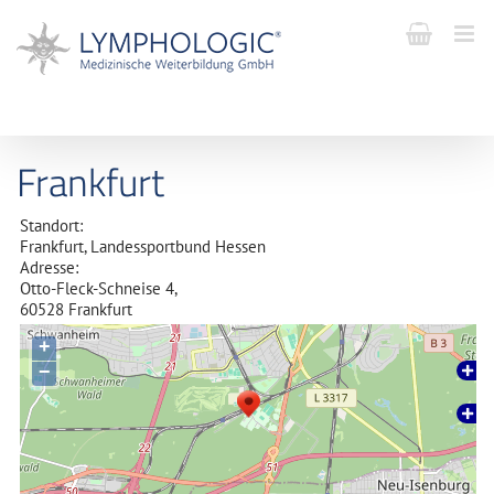
Frankfurt
Standort:
Frankfurt, Landessportbund Hessen
Adresse:
Otto-Fleck-Schneise
4,
60528
Frankfurt
+
−