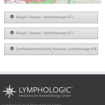
Boeger Therapie - Narbentherapie BT 1
Boeger Therapie - Narbentherapie BT 2
Zertifikatsweiterbildung Manuelle Lymphdrainage KPE