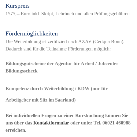
Kurspreis
1575,-- Euro inkl. Skript, Lehrbuch und allen Prüfungsgebühren
Fördermöglichkeiten
Die Weiterbildung ist zertifiziert nach AZAV (Certqua Bonn).
Dadurch sind für die Teilnahme Förderungen möglich:
Bildungsgutscheine der Agentur für Arbeit / Jobcenter
Bildungsscheck
Kompetenz durch Weiterbildung / KDW (nur für
Arbeitgeber mit Sitz im Saarland)
Bei individuellen Fragen zu einer Kursbuchung können Sie
uns über das
Kontaktformular
oder unter Tel. 06021 460988
erreichen.