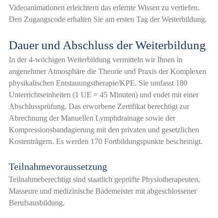
Videoanimationen erleichtern das erlernte Wissen zu vertiefen.
Den Zugangscode erhalten Sie am ersten Tag der Weiterbildung.
Dauer und Abschluss der Weiterbildung
In der 4-wöchigen Weiterbildung vermitteln wir Ihnen in
angenehmer Atmosphäre die Theorie und Praxis der Komplexen
physikalischen Entstauungstherapie/KPE. Sie umfasst 180
Unterrichtseinheiten (1 UE = 45 Minuten) und endet mit einer
Abschlussprüfung. Das erworbene Zertifikat berechtigt zur
Abrechnung der Manuellen Lymphdrainage sowie der
Kompressionsbandagierung mit den privaten und gesetzlichen
Kostenträgern. Es werden 170 Fortbildungspunkte bescheinigt.
Teilnahmevoraussetzung
Teilnahmeberechtigt sind staatlich geprüfte Physiotherapeuten,
Masseure und medizinische Bademeister mit abgeschlossener
Berufsausbildung.