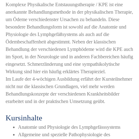
Komplexe Physikalische Entstauungstherapie / KPE ist eine
anerkannte Behandlungsmethode in der physikalischen Therapie,
um Ödeme verschiedenster Ursachen zu behandeln. Diese
besondere Behandlungsform ist sowohl auf die Anatomie und
Physiologie des Lymphgefäßsystems als auch auf die
Ödembeschaffenheit abgestimmt. Neben der klassischen
Behandlung der verschiedenen Lymphödeme wird die KPE auch
im Sport, in der Neurologie und in anderen Fachbereichen häufig
eingesetzt. Schmerzlinderung und eine sympathikolytische
Wirkung sind hier ein häufig erklärtes Therapieziel.
Im Laufe der 4-wöchigen Ausbildung erfährt der Kursteilnehmer
nicht nur die klassischen Grundlagen, viel mehr werden
Behandlungskonzepte der verschiedenen Krankheitsbilder
erarbeitet und in der praktischen Umsetzung geübt.
Kursinhalte
Anatomie und Physiologie des Lymphgefässsystems
Allgemeine und spezielle Pathophysiologie des