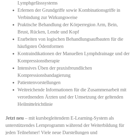
Lymphgefässsystems
Erlernen der Grundgriffe sowie Kombinationsgriffe in
Verbindung zur Wirkungsweise
Praktische Behandlung der Körperregion Arm, Bein,
Brust, Rücken, Lende und Kopf
Erarbeiten von logischen Behandlungsaufbauten für die
häufigsten Ödemformen
Kontraindikationen der Manuellen Lymphdrainage und der
Kompressionstherapie
Intensives Üben der praxisfreundlichen
Kompressionsbandagierung
Patientenvorstellungen
Weitreichende Informationen für die Zusammenarbeit mit
verordnenden Ärzten und der Umsetzung der geltenden
Heilmittelrichtlinie
Jetzt neu
– mit kursbegleitendem E-Learning-System als
unterstützendes Lernprogramm während der Weiterbildung für
jeden Teilnehmer! Viele neue Darstellungen und