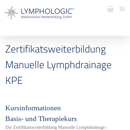
Zertifikatsweiterbildung
Manuelle Lymphdrainage
KPE
Kursinformationen
Basis- und Therapiekurs
Die Zertifikatsweiterbildung Manuelle Lymphdrainage -